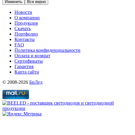
Изменить
Все верно
Новости
О компании
Продукция
Скачать
Портфолио
Контакты
FAQ
Политика конфиденциальности
Оплата и возврат
Сертификаты
Гарантия
Карта сайта
© 2008-2026
БиЛед