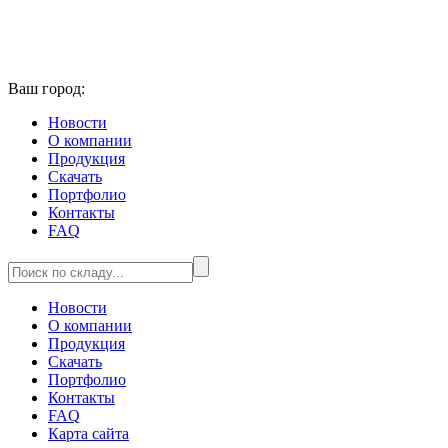
Ваш город:
Новости
О компании
Продукция
Скачать
Портфолио
Контакты
FAQ
Новости
О компании
Продукция
Скачать
Портфолио
Контакты
FAQ
Карта сайта