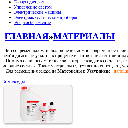
Товары для дома
Управление светом
Электрические машины
Электроаккустические приборы
Энергосбережение
ГЛАВНАЯ
»
МАТЕРИАЛЫ
Без современных материалов не возможно современное произв
необходимые результаты в процессе изготовления тех или иных
Помимо основных материалов, которые входят в состав издели
моющие составы. Такие материалы существенно упрощают, ус
Для размещения заказа на
Материалы в Уссурийске
,
напиши
Компаунды