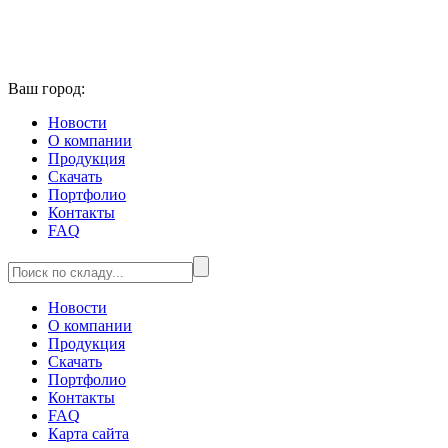
Ваш город:
Новости
О компании
Продукция
Скачать
Портфолио
Контакты
FAQ
Новости
О компании
Продукция
Скачать
Портфолио
Контакты
FAQ
Карта сайта