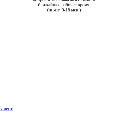
ближайшее рабочее время.
(пн-пт, 9-18 мск.)
х лент