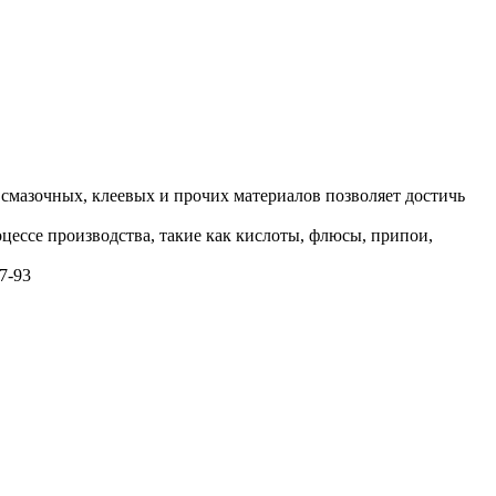
мазочных, клеевых и прочих материалов позволяет достичь
ессе производства, такие как кислоты, флюсы, припои,
7-93