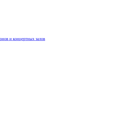
онов и концертных залов