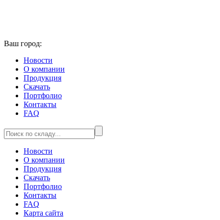
Ваш город:
Новости
О компании
Продукция
Скачать
Портфолио
Контакты
FAQ
Новости
О компании
Продукция
Скачать
Портфолио
Контакты
FAQ
Карта сайта