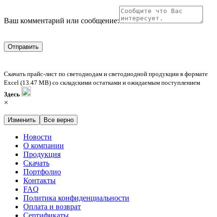
Ваш комментарий или сообщение:
Отправить
Скачать прайс-лист по светодиодам и светодиодной продукции в формате
Excel (13.47 MB) со складскими остатками и ожидаемым поступлением
Здесь
×
Изменить
Все верно
Новости
О компании
Продукция
Скачать
Портфолио
Контакты
FAQ
Политика конфиденциальности
Оплата и возврат
Сертификаты