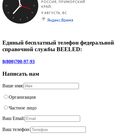
Единый бесплатный телефон федеральной
справочной службы BEELED:
8(800)700-97-93
Написать нам
Ваше имя:
Организация
Частное лицо
Ваш Email:
Ваш телефон: