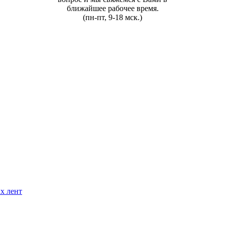
ближайшее рабочее время.
(пн-пт, 9-18 мск.)
х лент