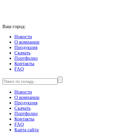
Ваш город:
Новости
О компании
Продукция
Скачать
Портфолио
Контакты
FAQ
Новости
О компании
Продукция
Скачать
Портфолио
Контакты
FAQ
Карта сайта