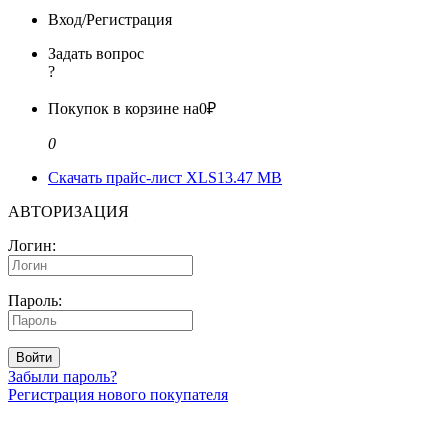
Вход/Регистрация
Задать вопрос
?
Покупок в корзине на
0₽
0
Скачать прайс-лист XLS
13.47 MB
АВТОРИЗАЦИЯ
Логин:
Пароль:
Войти
Забыли пароль?
Регистрация нового покупателя