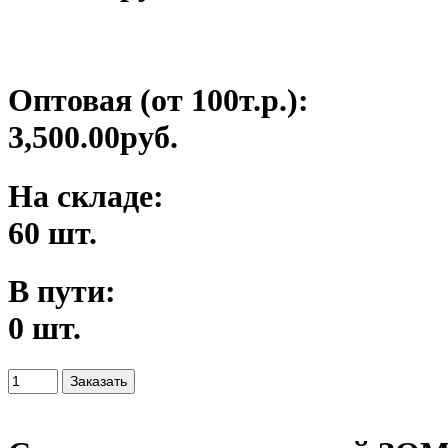
Оптовая (от 100т.р.):
3,500.00руб.
На складе:
60 шт.
В пути:
0 шт.