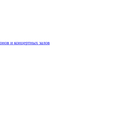
онов и концертных залов