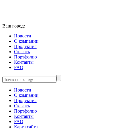
Ваш город:
Новости
О компании
Продукция
Скачать
Портфолио
Контакты
FAQ
Новости
О компании
Продукция
Скачать
Портфолио
Контакты
FAQ
Карта сайта