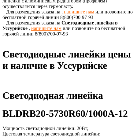
линейки с алюминиевым радиатором (профилем)
осуществляется через термопасту.
Для размещения заказа на
,
напишите нам
или позвоните по
бесплатной горячей линии 8(800)700-97-93
Для размещения заказа на
Светодиодные линейки в
Уссурийске
,
напишите нам
или позвоните по бесплатной
горячей линии 8(800)700-97-93
Светодиодные линейки цены
и наличие в Уссурийске
Светодиодная линейка
BLDRB20-5730R60/1000A-12
Мощность светодиодной линейки: 20Вт;
Цветовая температура светодиодной линейки: