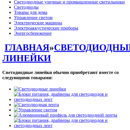
Светодиодные уличные и промышленные светильники
Светодиоды
Товары для дома
Управление светом
Электрические машины
Электроаккустические приборы
Энергосбережение
ГЛАВНАЯ
»
СВЕТОДИОДНЫ
ЛИНЕЙКИ
Светодиодные линейки обычно приобретают вместе со
следующими товарами: