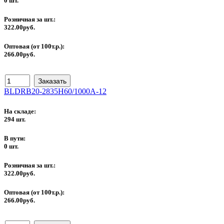
0 шт.
Розничная за шт.:
322.00руб.
Оптовая (от 100т.р.):
266.00руб.
BLDRB20-2835H60/1000A-12
На складе:
294 шт.
В пути:
0 шт.
Розничная за шт.:
322.00руб.
Оптовая (от 100т.р.):
266.00руб.