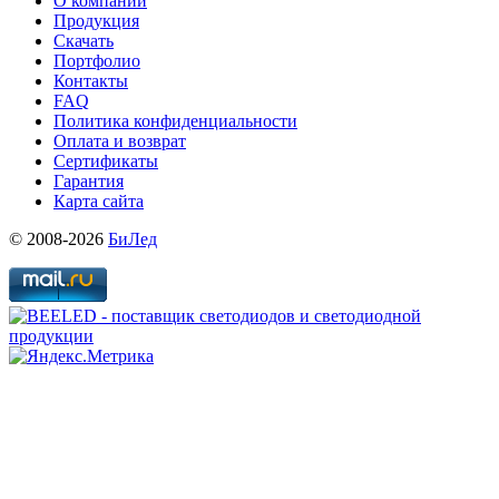
О компании
Продукция
Скачать
Портфолио
Контакты
FAQ
Политика конфиденциальности
Оплата и возврат
Сертификаты
Гарантия
Карта сайта
© 2008-2026
БиЛед