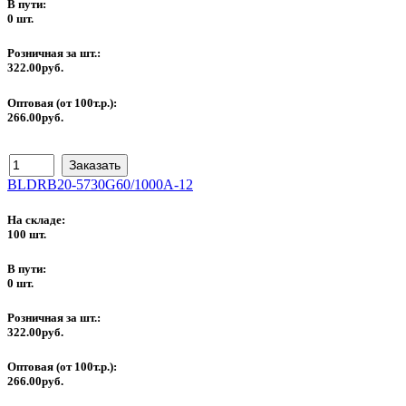
В пути:
0 шт.
Розничная за шт.:
322.00руб.
Оптовая (от 100т.р.):
266.00руб.
BLDRB20-5730G60/1000A-12
На складе:
100 шт.
В пути:
0 шт.
Розничная за шт.:
322.00руб.
Оптовая (от 100т.р.):
266.00руб.